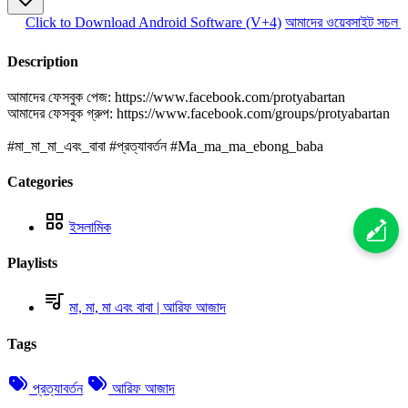
Click to Download Android Software (V+4)
আমাদের ওয়েবসাইট সচল রা
Description
আমাদের ফেসবুক পেজ: https://www.facebook.com/protyabartan
আমাদের ফেসবুক গ্রুপ: https://www.facebook.com/groups/protyabartan
#মা​_মা_মা_এবং_বাবা #প্রত্যাবর্তন​​​​​ #Ma_ma_ma_ebong_baba
Categories
ইসলামিক
Playlists
মা, মা, মা এবং বাবা | আরিফ আজাদ
Tags
প্রত্যাবর্তন
আরিফ আজাদ