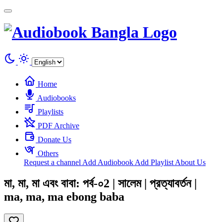
Cookies management panel
Home
Audiobooks
Playlists
PDF Archive
Donate Us
Others
Request a channel
Add Audiobook
Add Playlist
About Us
মা, মা, মা এবং বাবা: পর্ব-০2 | সালেম | প্রত্যাবর্তন |
ma, ma, ma ebong baba