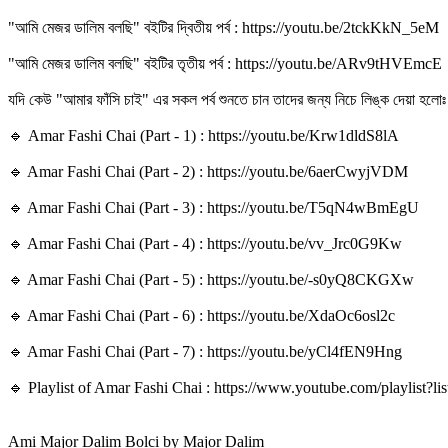
"আমি মেজর ডালিম বলছি" বইটির দ্বিতীয় পর্ব : https://youtu.be/2tckKkN_5eM
"আমি মেজর ডালিম বলছি" বইটির তৃতীয় পর্ব : https://youtu.be/ARv9tHVEmcE
যদি কেউ "আমার ফাঁসি চাই" এর সকল পর্ব শুনতে চান তাদের জন্য নিচে লিঙ্ক দেয়া হলোঃ
🔹 Amar Fashi Chai (Part - 1) : https://youtu.be/Krw1dldS8lA
🔹 Amar Fashi Chai (Part - 2) : https://youtu.be/6aerCwyjVDM
🔹 Amar Fashi Chai (Part - 3) : https://youtu.be/T5qN4wBmEgU
🔹 Amar Fashi Chai (Part - 4) : https://youtu.be/vv_Jrc0G9Kw
🔹 Amar Fashi Chai (Part - 5) : https://youtu.be/-s0yQ8CKGXw
🔹 Amar Fashi Chai (Part - 6) : https://youtu.be/XdaOc6osl2c
🔹 Amar Fashi Chai (Part - 7) : https://youtu.be/yCl4fEN9Hng
🔹 Playlist of Amar Fashi Chai : https://www.youtube.com/playl
Ami Major Dalim Bolci by Major Dalim