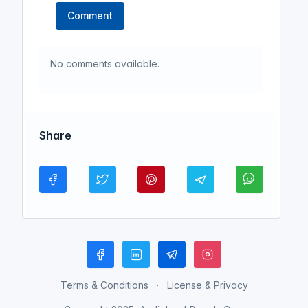
Comment
No comments available.
Share
Terms & Conditions
License & Privacy