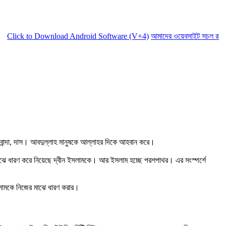
to Download Android Software (V+4)
আমাদের ওয়েবসাইট সচল রাখতে আমাদের
 বান্দা, দাস। আবদুল্লাহ মানুষকে আল্লাহর দিকে আহবান করে।
র মাঝে ধারণ করে নিয়েছে দ্বীন ইসলামকে। আর ইসলাম হচ্ছে পরশপাথর। এর সংস্পর্শে
ইসলামকে নিজের মাঝে ধারণ করার।