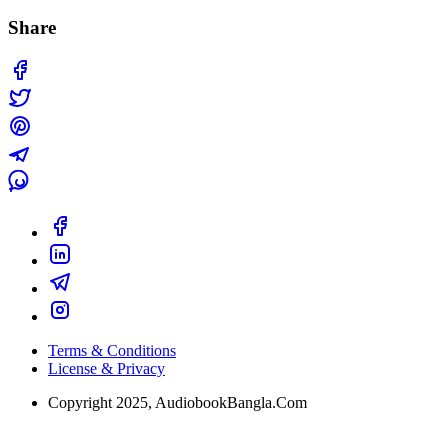
Share
Terms & Conditions
License & Privacy
Copyright 2025, AudiobookBangla.Com