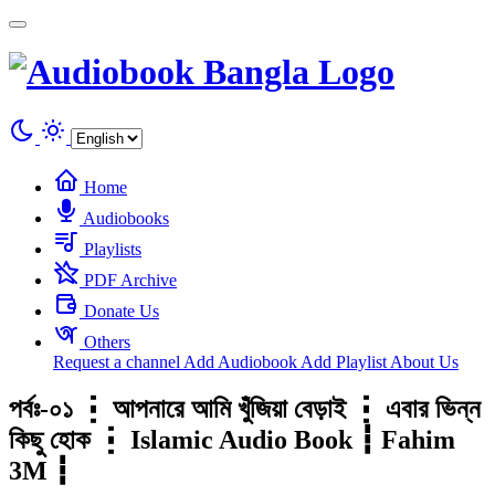
Cookies management panel
Home
Audiobooks
Playlists
PDF Archive
Donate Us
Others
Request a channel
Add Audiobook
Add Playlist
About Us
পর্বঃ-০১ ┇ আপনারে আমি খুঁজিয়া বেড়াই ┇ এবার ভিন্ন
কিছু হোক ┇ Islamic Audio Book ┇ Fahim
3M ┇