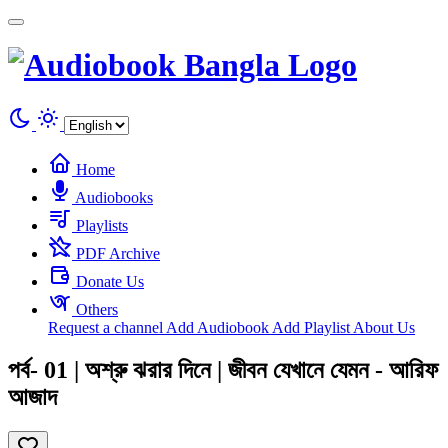
Cookies management panel
Home
Audiobooks
Playlists
PDF Archive
Donate Us
Others
Request a channel
Add Audiobook
Add Playlist
About Us
পর্ব- 01 | অশ্রু ঝরার দিনে | জীবন যেখানে যেমন - আরিফ
আজাদ