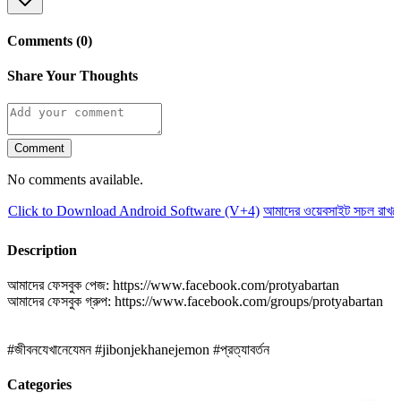
Comments (0)
Share Your Thoughts
Comment
No comments available.
Click to Download Android Software (V+4)
আমাদের ওয়েবসাইট সচল রাখতে
Description
আমাদের ফেসবুক পেজ: https://www.facebook.com/protyabartan
আমাদের ফেসবুক গ্রুপ: https://www.facebook.com/groups/protyabartan
#জীবনযেখানেযেমন #jibonjekhanejemon #প্রত্যাবর্তন
Categories