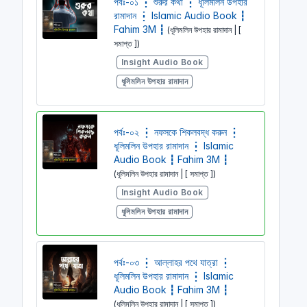
পর্বঃ-০১ ┇ শুরুর কথা ┇ ধূলিমলিন উপহার
রামাদান ┇ Islamic Audio Book ┇
Fahim 3M ┇
(ধূলিমলিন উপহার রামাদান | [
সমাপ্ত ])
Insight Audio Book
ধূলিমলিন উপহার রামাদান
পর্বঃ-০২ ┇ নফসকে শিকলবদ্ধ করুন ┇
ধূলিমলিন উপহার রামাদান ┇ Islamic
Audio Book ┇ Fahim 3M ┇
(ধূলিমলিন উপহার রামাদান | [ সমাপ্ত ])
Insight Audio Book
ধূলিমলিন উপহার রামাদান
পর্বঃ-০৩ ┇ আল্লাহর পথে যাত্রা ┇
ধূলিমলিন উপহার রামাদান ┇ Islamic
Audio Book ┇ Fahim 3M ┇
(ধূলিমলিন উপহার রামাদান | [ সমাপ্ত ])