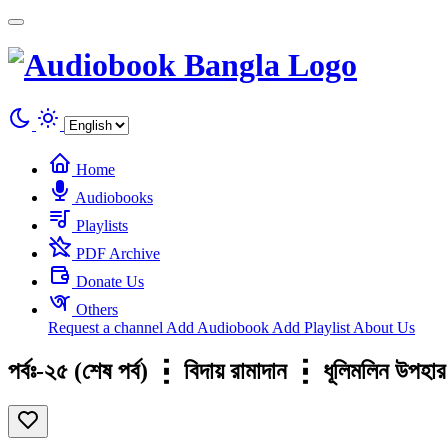
Cookies management panel
Home
Audiobooks
Playlists
PDF Archive
Donate Us
Others
Request a channel
Add Audiobook
Add Playlist
About Us
পর্বঃ-২৫ (শেষ পর্ব) ┇ বিদায় রামাদান ┇ ধূলিমলি