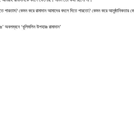
 পারতাম? কেমন করে রামাদান আমাদের বদলে দিতে পারতো? কেমন করে আনুষ্ঠানিকতার বেড়া
 অবলম্বনে ‘ধূলিমলিন উপহারঃ রামাদান’