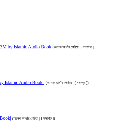
ahim 3M by Islamic Audio Book
(অনেক আধাঁর পেরিয়ে | [ সমাপ্ত ])
M by Islamic Audio Book |
(অনেক আধাঁর পেরিয়ে | [ সমাপ্ত ])
o Book|
(অনেক আধাঁর পেরিয়ে | [ সমাপ্ত ])