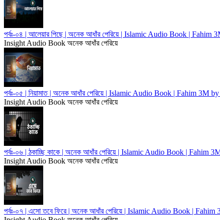
পর্বঃ-০৪ | আলেয়ার পিছে | অনেক আধাঁর পেরিয়ে | Islamic Audio Book | Fahim
Insight Audio Book
অনেক আধাঁর পেরিয়ে
পর্বঃ-০৫ | নিয়ামাত | অনেক আধাঁর পেরিয়ে | Islamic Audio Book | Fahim 3M 
Insight Audio Book
অনেক আধাঁর পেরিয়ে
পর্বঃ-০৬ | ঠকাচ্ছি কাকে | অনেক আধাঁর পেরিয়ে | Islamic Audio Book | Fahim
Insight Audio Book
অনেক আধাঁর পেরিয়ে
পর্বঃ-০৭ | এসো তবে ফিরে | অনেক আধাঁর পেরিয়ে | Islamic Audio Book | Fah
Insight Audio Book
অনেক আধাঁর পেরিয়ে