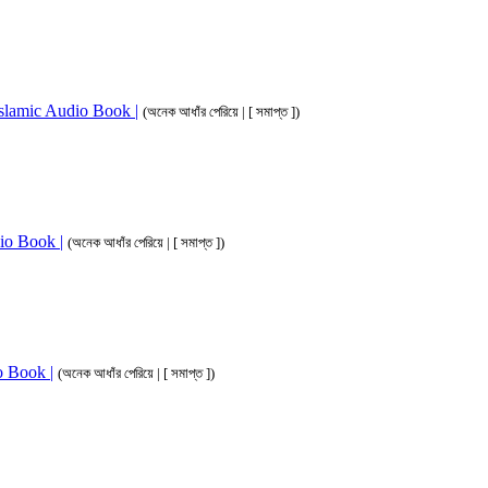
 Islamic Audio Book |
(অনেক আধাঁর পেরিয়ে | [ সমাপ্ত ])
dio Book |
(অনেক আধাঁর পেরিয়ে | [ সমাপ্ত ])
io Book |
(অনেক আধাঁর পেরিয়ে | [ সমাপ্ত ])