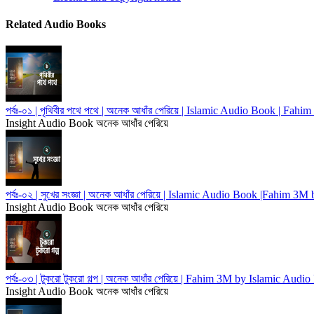
Related Audio Books
পর্বঃ-০১ | পৃথিবীর পথে পথে | অনেক আধাঁর পেরিয়ে | Islamic Audio Book | F
Insight Audio Book
অনেক আধাঁর পেরিয়ে
পর্বঃ-০২ | সুখের সংজ্ঞা | অনেক আধাঁর পেরিয়ে | Islamic Audio Book |Fahim 3
Insight Audio Book
অনেক আধাঁর পেরিয়ে
পর্বঃ-০৩ | টুকরো টুকরো গল্প | অনেক আধাঁর পেরিয়ে | Fahim 3M by Islamic Audi
Insight Audio Book
অনেক আধাঁর পেরিয়ে