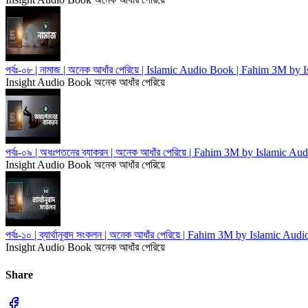
পর্বঃ-০৮ | নামাজ | অনেক আধাঁর পেরিয়ে | Islamic Audio Book | Fahim 3M by
Insight Audio Book
অনেক আধাঁর পেরিয়ে
পর্বঃ-০৯ | অধঃপতনের ব্যাকরন | অনেক আধাঁর পেরিয়ে | Fahim 3M by Islamic Au
Insight Audio Book
অনেক আধাঁর পেরিয়ে
পর্বঃ-১০ | ব্যার্থানুবাদ সংকলন | অনেক আধাঁর পেরিয়ে | Fahim 3M by Islamic Aud
Insight Audio Book
অনেক আধাঁর পেরিয়ে
Share