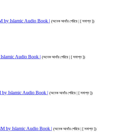
 3M by Islamic Audio Book |
(অনেক আধাঁর পেরিয়ে | [ সমাপ্ত ])
by Islamic Audio Book |
(অনেক আধাঁর পেরিয়ে | [ সমাপ্ত ])
 3M by Islamic Audio Book |
(অনেক আধাঁর পেরিয়ে | [ সমাপ্ত ])
im 3M by Islamic Audio Book |
(অনেক আধাঁর পেরিয়ে | [ সমাপ্ত ])