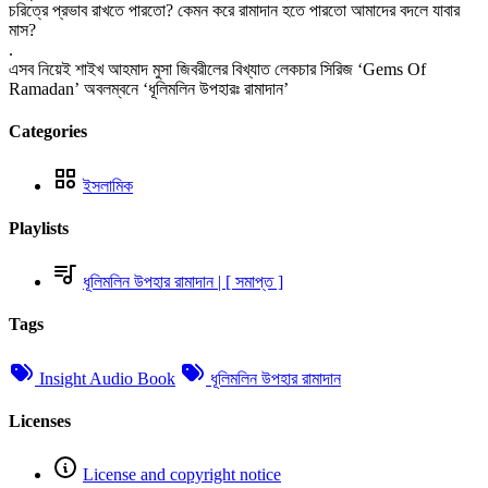
চরিত্রে প্রভাব রাখতে পারতো? কেমন করে রামাদান হতে পারতো আমাদের বদলে যাবার
মাস?
.
এসব নিয়েই শাইখ আহমাদ মুসা জিবরীলের বিখ্যাত লেকচার সিরিজ ‘Gems Of
Ramadan’ অবলম্বনে ‘ধূলিমলিন উপহারঃ রামাদান’
Categories
ইসলামিক
Playlists
ধূলিমলিন উপহার রামাদান | [ সমাপ্ত ]
Tags
Insight Audio Book
ধূলিমলিন উপহার রামাদান
Licenses
License and copyright notice