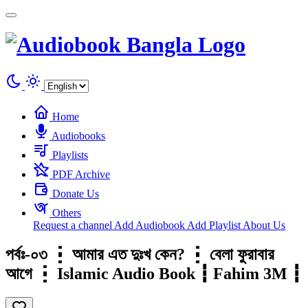
Cookies management panel
Home
Audiobooks
Playlists
PDF Archive
Donate Us
Others
Request a channel
Add Audiobook
Add Playlist
About Us
পর্বঃ-০৩ ┇ আমার এত দুঃখ কেন? ┇ বেলা ফুরাবার
আগে ┇ Islamic Audio Book ┇ Fahim 3M ┇