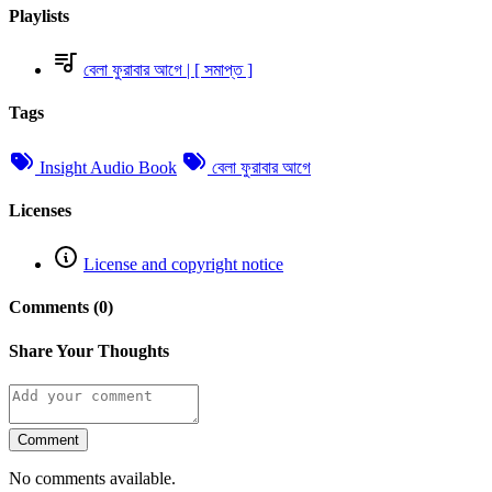
Playlists
বেলা ফুরাবার আগে | [ সমাপ্ত ]
Tags
Insight Audio Book
বেলা ফুরাবার আগে
Licenses
License and copyright notice
Comments (0)
Share Your Thoughts
Comment
No comments available.