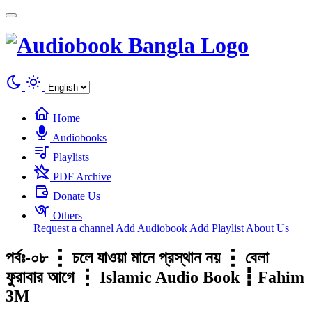
Cookies management panel
Home
Audiobooks
Playlists
PDF Archive
Donate Us
Others
Request a channel
Add Audiobook
Add Playlist
About Us
পর্বঃ-০৮ ┇ চলে যাওয়া মানে প্রস্থান নয় ┇ বেলা
ফুরাবার আগে ┇ Islamic Audio Book ┇ Fahim
3M