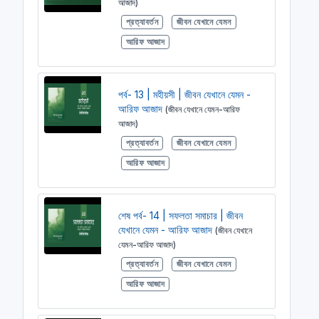
আজাদ)
প্রত্যাবর্তন
জীবন যেখানে যেমন
আরিফ আজাদ
পর্ব- 13 | মহীয়সী | জীবন যেখানে যেমন -
আরিফ আজাদ
(জীবন যেখানে যেমন-আরিফ
আজাদ)
প্রত্যাবর্তন
জীবন যেখানে যেমন
আরিফ আজাদ
শেষ পর্ব- 14 | সফলতা সমাচার | জীবন
যেখানে যেমন - আরিফ আজাদ
(জীবন যেখানে
যেমন-আরিফ আজাদ)
প্রত্যাবর্তন
জীবন যেখানে যেমন
আরিফ আজাদ