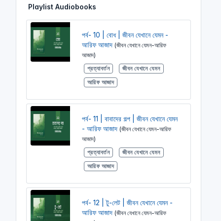
Playlist Audiobooks
i
r
n
f
g
u
পর্ব- 10 | বোধ | জীবন যেখানে যেমন -
s
l
আরিফ আজাদ
(জীবন যেখানে যেমন-আরিফ
l
আজাদ)
s
প্রত্যাবর্তন
জীবন যেখানে যেমন
c
আরিফ আজাদ
r
e
e
পর্ব- 11 | বাবাদের গল্প | জীবন যেখানে যেমন
n
- আরিফ আজাদ
(জীবন যেখানে যেমন-আরিফ
আজাদ)
প্রত্যাবর্তন
জীবন যেখানে যেমন
আরিফ আজাদ
পর্ব- 12 | টু-লেট | জীবন যেখানে যেমন -
আরিফ আজাদ
(জীবন যেখানে যেমন-আরিফ