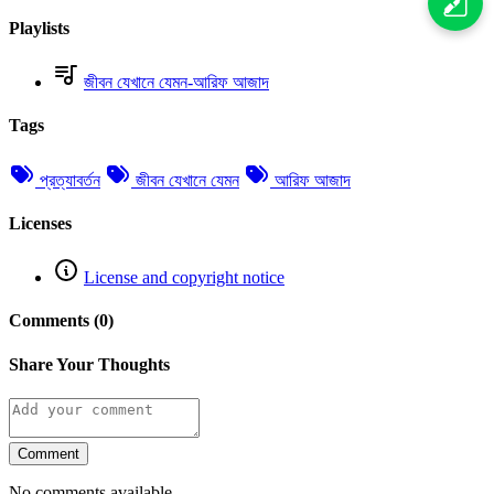
Playlists
জীবন যেখানে যেমন-আরিফ আজাদ
Tags
প্রত্যাবর্তন
জীবন যেখানে যেমন
আরিফ আজাদ
Licenses
License and copyright notice
Comments (0)
Share Your Thoughts
Comment
No comments available.