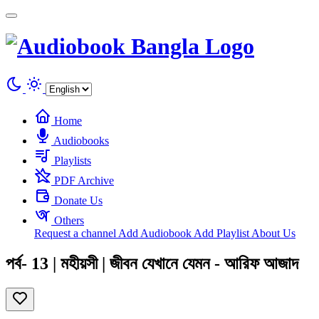
Cookies management panel
Home
Audiobooks
Playlists
PDF Archive
Donate Us
Others
Request a channel
Add Audiobook
Add Playlist
About Us
পর্ব- 13 | মহীয়সী | জীবন যেখানে যেমন - আরিফ আজাদ