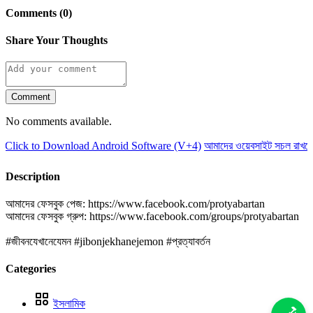
Comments (0)
Share Your Thoughts
Comment
No comments available.
Click to Download Android Software (V+4)
আমাদের ওয়েবসাইট সচল রাখতে
Description
আমাদের ফেসবুক পেজ: https://www.facebook.com/protyabartan
আমাদের ফেসবুক গ্রুপ: https://www.facebook.com/groups/protyabartan
#জীবনযেখানেযেমন #jibonjekhanejemon #প্রত্যাবর্তন
Categories
ইসলামিক