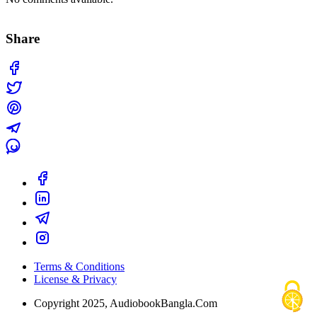
Share
Terms & Conditions
License & Privacy
Copyright 2025, AudiobookBangla.Com