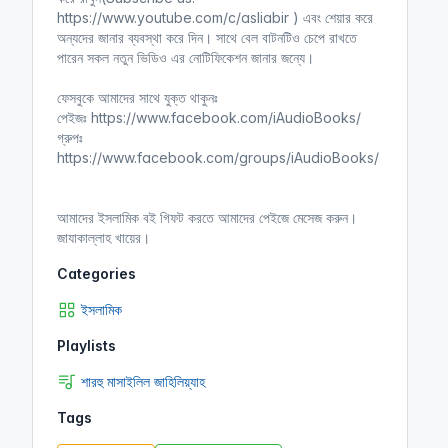
https://www.youtube.com/c/asliabir ) এবং শেয়ার করে
অন্যদের জানার ব্যবস্থা করে দিন। সাথে বেল বাটনটিও চেপে রাখতে
পারেন সকল নতুন ভিডিও এর নোটিফিকেশন জানার জন্যে।
ফেসবুকে আমাদের সাথে যুক্ত থাকুনঃ
পেইজঃ https://www.facebook.com/iAudioBooks/
গ্রুপঃ
https://www.facebook.com/groups/iAudioBooks/
আমাদের ইসলামিক বই গিফট করতে আমাদের পেইজে মেসেজ করুন।
জাযাকাল্লাহ খায়ের।
Categories
ইসলামিক
Playlists
শারহু মাসাইলিল জাহিলিয়্যাহ
Tags