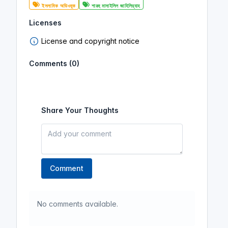
ইসলামিক অডিওবুক
শারহু মাসাইলিল জাহিলিয়্যাহ
Licenses
License and copyright notice
Comments (0)
Share Your Thoughts
Comment
No comments available.