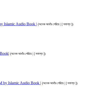
M by Islamic Audio Book |
(অনেক আধাঁর পেরিয়ে | [ সমাপ্ত ])
o Book|
(অনেক আধাঁর পেরিয়ে | [ সমাপ্ত ])
 3M by Islamic Audio Book |
(অনেক আধাঁর পেরিয়ে | [ সমাপ্ত ])