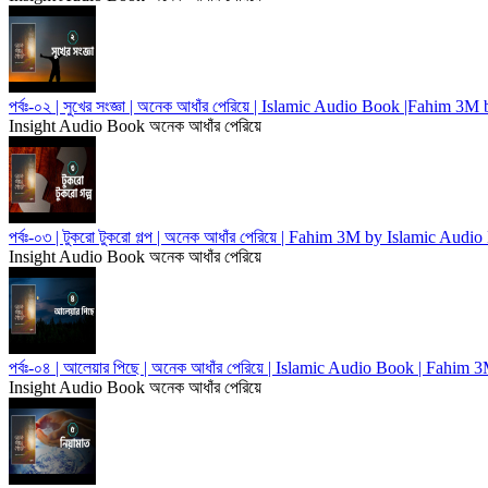
পর্বঃ-০২ | সুখের সংজ্ঞা | অনেক আধাঁর পেরিয়ে | Islamic Audio Book |Fahim 3
Insight Audio Book
অনেক আধাঁর পেরিয়ে
পর্বঃ-০৩ | টুকরো টুকরো গল্প | অনেক আধাঁর পেরিয়ে | Fahim 3M by Islamic Audi
Insight Audio Book
অনেক আধাঁর পেরিয়ে
পর্বঃ-০৪ | আলেয়ার পিছে | অনেক আধাঁর পেরিয়ে | Islamic Audio Book | Fahim
Insight Audio Book
অনেক আধাঁর পেরিয়ে