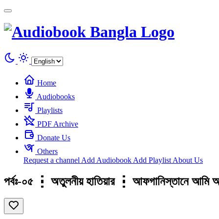
Cookies management panel
Home
Audiobooks
Playlists
PDF Archive
Donate Us
Others
Request a channel
Add Audiobook
Add Playlist
About Us
পর্বঃ-০৫ ┇ অতুলনীয় হাতিয়ার ┇ আফগানিস্তানে আ