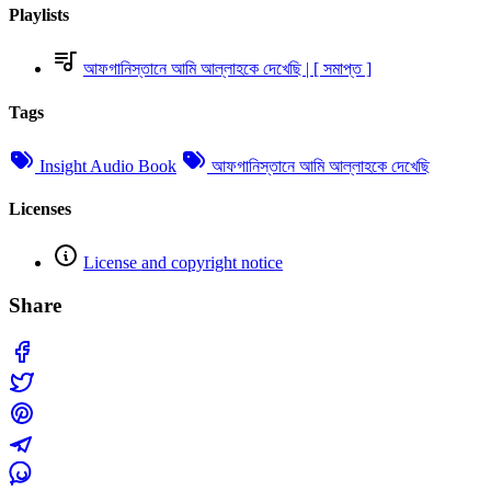
Playlists
আফগানিস্তানে আমি আল্লাহকে দেখেছি | [ সমাপ্ত ]
Tags
Insight Audio Book
আফগানিস্তানে আমি আল্লাহকে দেখেছি
Licenses
License and copyright notice
Share