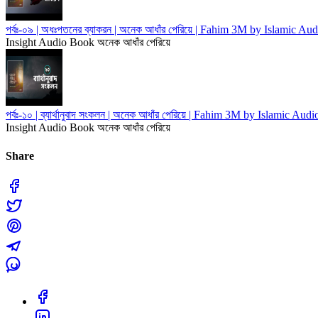
পর্বঃ-০৯ | অধঃপতনের ব্যাকরন | অনেক আধাঁর পেরিয়ে | Fahim 3M by Islamic Au
Insight Audio Book
অনেক আধাঁর পেরিয়ে
পর্বঃ-১০ | ব্যার্থানুবাদ সংকলন | অনেক আধাঁর পেরিয়ে | Fahim 3M by Islamic Aud
Insight Audio Book
অনেক আধাঁর পেরিয়ে
Share