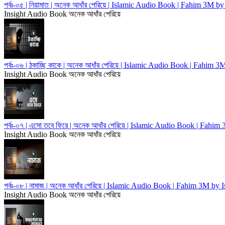
পর্বঃ-০৫ | নিয়ামাত | অনেক আধাঁর পেরিয়ে | Islamic Audio Book | Fahim 3M 
Insight Audio Book
অনেক আধাঁর পেরিয়ে
পর্বঃ-০৬ | ঠকাচ্ছি কাকে | অনেক আধাঁর পেরিয়ে | Islamic Audio Book | Fahim
Insight Audio Book
অনেক আধাঁর পেরিয়ে
পর্বঃ-০৭ | এসো তবে ফিরে | অনেক আধাঁর পেরিয়ে | Islamic Audio Book | Fah
Insight Audio Book
অনেক আধাঁর পেরিয়ে
পর্বঃ-০৮ | নামাজ | অনেক আধাঁর পেরিয়ে | Islamic Audio Book | Fahim 3M by
Insight Audio Book
অনেক আধাঁর পেরিয়ে