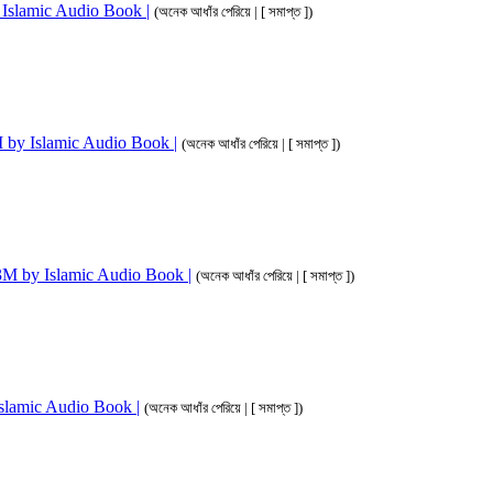
by Islamic Audio Book |
(অনেক আধাঁর পেরিয়ে | [ সমাপ্ত ])
 3M by Islamic Audio Book |
(অনেক আধাঁর পেরিয়ে | [ সমাপ্ত ])
im 3M by Islamic Audio Book |
(অনেক আধাঁর পেরিয়ে | [ সমাপ্ত ])
 Islamic Audio Book |
(অনেক আধাঁর পেরিয়ে | [ সমাপ্ত ])