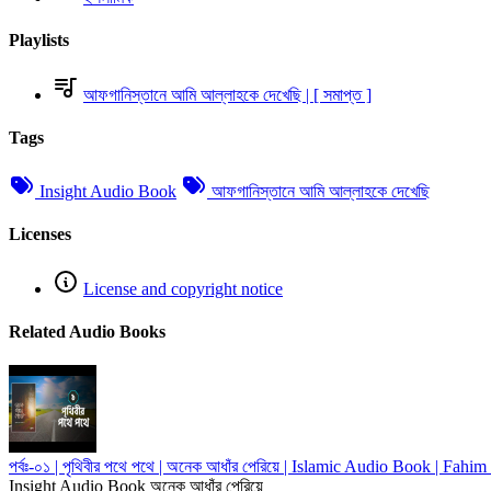
Playlists
আফগানিস্তানে আমি আল্লাহকে দেখেছি | [ সমাপ্ত ]
Tags
Insight Audio Book
আফগানিস্তানে আমি আল্লাহকে দেখেছি
Licenses
License and copyright notice
Related Audio Books
পর্বঃ-০১ | পৃথিবীর পথে পথে | অনেক আধাঁর পেরিয়ে | Islamic Audio Book | F
Insight Audio Book
অনেক আধাঁর পেরিয়ে