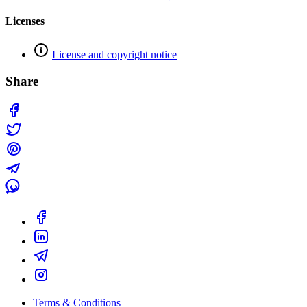
Licenses
License and copyright notice
Share
Terms & Conditions