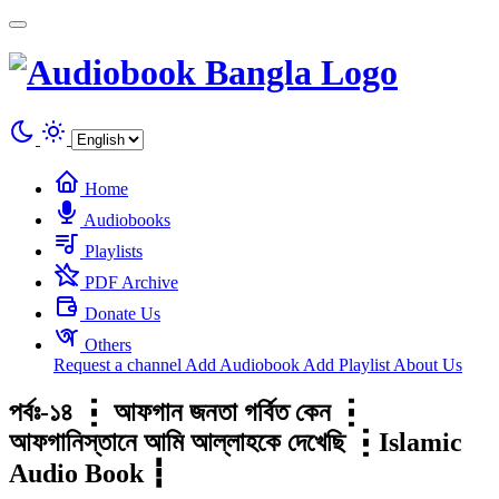
Cookies management panel
Home
Audiobooks
Playlists
PDF Archive
Donate Us
Others
Request a channel
Add Audiobook
Add Playlist
About Us
পর্বঃ-১৪ ┇ আফগান জনতা গর্বিত কেন ┇
আফগানিস্তানে আমি আল্লাহকে দেখেছি ┇Islamic
Audio Book ┇