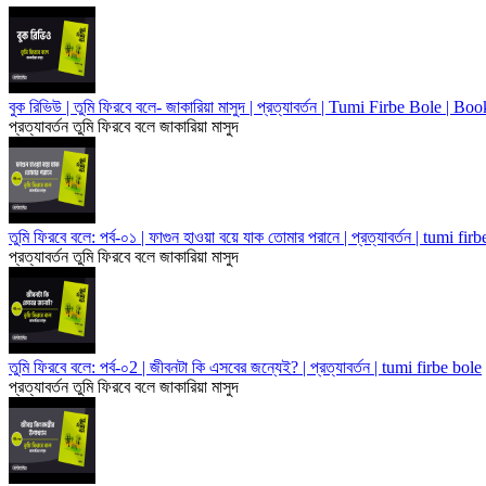
বুক রিভিউ | তুমি ফিরবে বলে- জাকারিয়া মাসুদ | প্রত্যাবর্তন | Tumi Firbe Bole | 
প্রত্যাবর্তন
তুমি ফিরবে বলে
জাকারিয়া মাসুদ
তুমি ফিরবে বলে: পর্ব-০১ | ফাগুন হাওয়া বয়ে যাক তোমার পরানে | প্রত্যাবর্তন | tumi fir
প্রত্যাবর্তন
তুমি ফিরবে বলে
জাকারিয়া মাসুদ
তুমি ফিরবে বলে: পর্ব-০2 | জীবনটা কি এসবের জন্যেই? | প্রত্যাবর্তন | tumi firbe bole
প্রত্যাবর্তন
তুমি ফিরবে বলে
জাকারিয়া মাসুদ