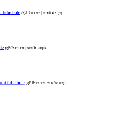
umi firbe bole
(তুমি ফিরবে বলে | জাকারিয়া মাসুদ)
ole
(তুমি ফিরবে বলে | জাকারিয়া মাসুদ)
 tumi firbe bole
(তুমি ফিরবে বলে | জাকারিয়া মাসুদ)