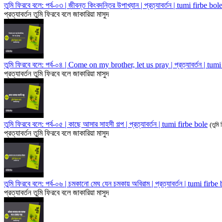
তুমি ফিরবে বলে: পর্ব-০৩ | জীবন্ত কিংবদন্তির উপাখ্যান | প্রত্যাবর্তন | tumi firbe bol
প্রত্যাবর্তন
তুমি ফিরবে বলে
জাকারিয়া মাসুদ
তুমি ফিরবে বলে: পর্ব-০৪ | Come on my brother, let us pray | প্রত্যাবর্তন | tum
প্রত্যাবর্তন
তুমি ফিরবে বলে
জাকারিয়া মাসুদ
তুমি ফিরবে বলে: পর্ব-০৫ | কাছে আসার সাহসী গল্প | প্রত্যাবর্তন | tumi firbe bole
(তুমি
প্রত্যাবর্তন
তুমি ফিরবে বলে
জাকারিয়া মাসুদ
তুমি ফিরবে বলে: পর্ব-০৬ | চমকানো মেঘ যেন চমকায় অবিরাম | প্রত্যাবর্তন | tumi firbe
প্রত্যাবর্তন
তুমি ফিরবে বলে
জাকারিয়া মাসুদ