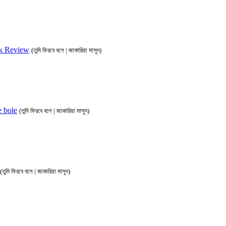
Book Review
(তুমি ফিরবে বলে | জাকারিয়া মাসুদ)
be bole
(তুমি ফিরবে বলে | জাকারিয়া মাসুদ)
(তুমি ফিরবে বলে | জাকারিয়া মাসুদ)