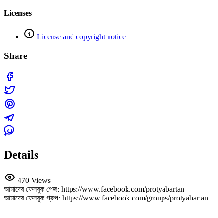
Licenses
License and copyright notice
Share
Details
470 Views
আমাদের ফেসবুক পেজ: https://www.facebook.com/protyabartan
আমাদের ফেসবুক গ্রুপ: https://www.facebook.com/groups/protyabartan