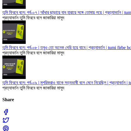
তুমি ফিরবে বলে: পর্ব-০৭ | আঁধার ছাড়ায়ে যাব হারায়ে সঙ্গে তোমায় লয়ে | প্রত্যাবর্তন | t
প্রত্যাবর্তন
তুমি ফিরবে বলে
জাকারিয়া মাসুদ
তুমি ফিরবে বলে: পর্ব-০৮ | তবুও তো অনেক দেরি হয়ে যাবে | প্রত্যাবর্তন | tumi firbe b
প্রত্যাবর্তন
তুমি ফিরবে বলে
জাকারিয়া মাসুদ
তুমি ফিরবে বলে: পর্ব-০৯ | মুশরিকরাও যাকে সত্যভাষী বলে মেনে নিয়েছিল | প্রত্যাবর্তন |
প্রত্যাবর্তন
তুমি ফিরবে বলে
জাকারিয়া মাসুদ
Share