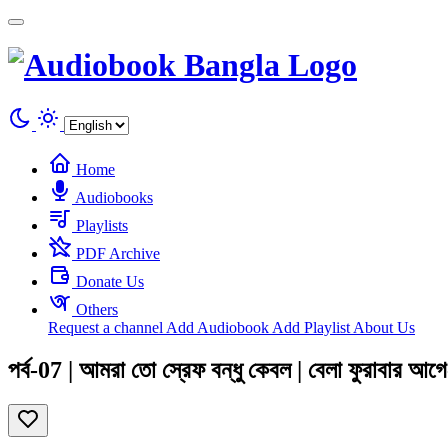
Cookies management panel
Home
Audiobooks
Playlists
PDF Archive
Donate Us
Others
Request a channel
Add Audiobook
Add Playlist
About Us
পর্ব-07 | আমরা তো স্রেফ বন্ধু কেবল | বেলা ফুরাবার 