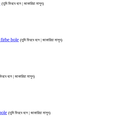
e
(তুমি ফিরবে বলে | জাকারিয়া মাসুদ)
i firbe bole
(তুমি ফিরবে বলে | জাকারিয়া মাসুদ)
 ফিরবে বলে | জাকারিয়া মাসুদ)
 bole
(তুমি ফিরবে বলে | জাকারিয়া মাসুদ)