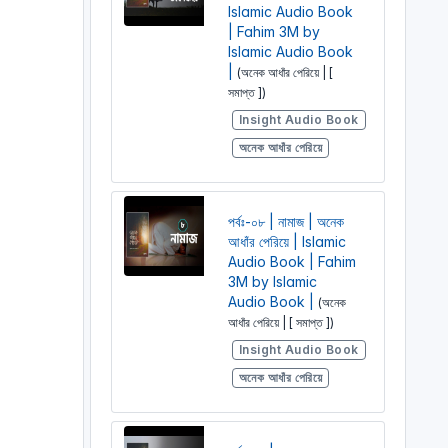
Islamic Audio Book
| Fahim 3M by
Islamic Audio Book
|
(অনেক আধাঁর পেরিয়ে | [
সমাপ্ত ])
Insight Audio Book
অনেক আধাঁর পেরিয়ে
পর্বঃ-০৮ | নামাজ | অনেক
আধাঁর পেরিয়ে | Islamic
Audio Book | Fahim
3M by Islamic
Audio Book |
(অনেক
আধাঁর পেরিয়ে | [ সমাপ্ত ])
Insight Audio Book
অনেক আধাঁর পেরিয়ে