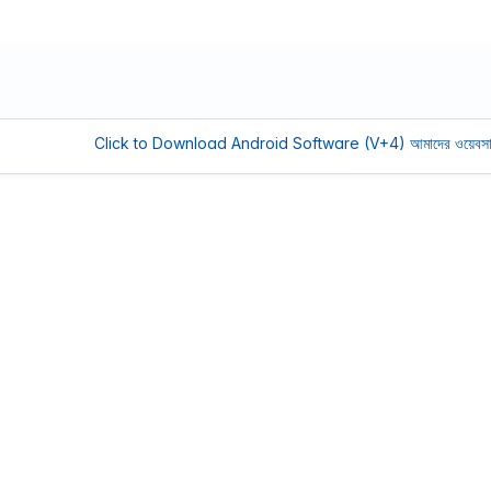
Click to Download Android Software (V+4)
আমাদের ওয়েবসাইট সচল রা