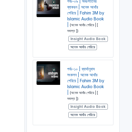
পর্বঃ-০৯ | অধঃপতনের
ব্যাকরন | অনেক আধাঁর
পেরিয়ে | Fahim 3M by
Islamic Audio Book
|
(অনেক আধাঁর পেরিয়ে | [
সমাপ্ত ])
Insight Audio Book
অনেক আধাঁর পেরিয়ে
পর্বঃ-১০ | ব্যার্থানুবাদ
সংকলন | অনেক আধাঁর
পেরিয়ে | Fahim 3M by
Islamic Audio Book
|
(অনেক আধাঁর পেরিয়ে | [
সমাপ্ত ])
Insight Audio Book
অনেক আধাঁর পেরিয়ে