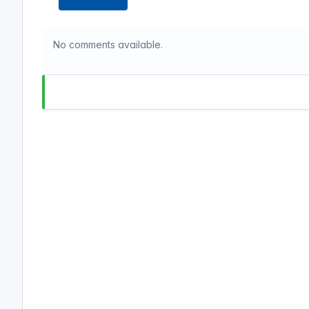
No comments available.