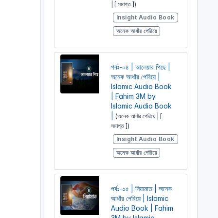
| [ সমাপ্ত ])
Insight Audio Book
অনেক আধাঁর পেরিয়ে
পর্বঃ-০৪ | আলেয়ার পিছে |
অনেক আধাঁর পেরিয়ে |
Islamic Audio Book
| Fahim 3M by
Islamic Audio Book
|
(অনেক আধাঁর পেরিয়ে | [
সমাপ্ত ])
Insight Audio Book
অনেক আধাঁর পেরিয়ে
পর্বঃ-০৫ | নিয়ামাত | অনেক
আধাঁর পেরিয়ে | Islamic
Audio Book | Fahim
3M by Islamic