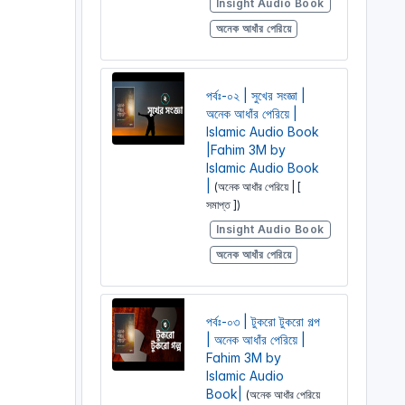
Insight Audio Book
অনেক আধাঁর পেরিয়ে
পর্বঃ-০২ | সুখের সংজ্ঞা |
অনেক আধাঁর পেরিয়ে |
Islamic Audio Book
|Fahim 3M by
Islamic Audio Book
|
(অনেক আধাঁর পেরিয়ে | [
সমাপ্ত ])
Insight Audio Book
অনেক আধাঁর পেরিয়ে
পর্বঃ-০৩ | টুকরো টুকরো গল্প
| অনেক আধাঁর পেরিয়ে |
Fahim 3M by
Islamic Audio
Book|
(অনেক আধাঁর পেরিয়ে