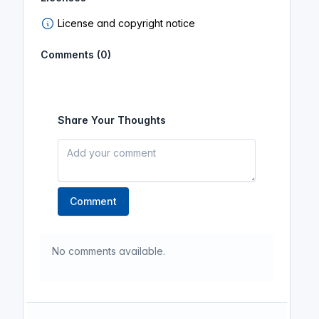
License and copyright notice
Comments (0)
Share Your Thoughts
Comment
No comments available.