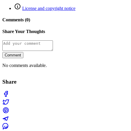
License and copyright notice
Comments (0)
Share Your Thoughts
Comment
No comments available.
Share