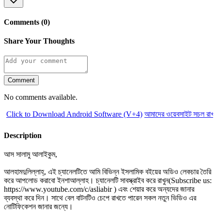
Comments (0)
Share Your Thoughts
Comment
No comments available.
Click to Download Android Software (V+4)
আমাদের ওয়েবসাইট সচল রাখতে
Description
আস সালামু আলাইকুম,
আলহামদুলিল্লাহ্‌, এই চ্যানেলটিতে আমি বিভিন্ন ইসলামিক বইয়ের অডিও লেকচার তৈরি
করে আপলোড করাবো ইনশাআল্লাহ। চ্যানেলটি সাবস্ক্রাইব করে রাখুন(Subscribe us:
https://www.youtube.com/c/asliabir ) এবং শেয়ার করে অন্যদের জানার
ব্যবস্থা করে দিন। সাথে বেল বাটনটিও চেপে রাখতে পারেন সকল নতুন ভিডিও এর
নোটিফিকেশন জানার জন্যে।