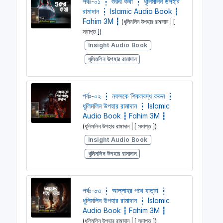
পর্বঃ-০১ ┇ শুরুর কথা ┇ ধূলিমলিন উপহার
রামাদান ┇ Islamic Audio Book ┇
Fahim 3M ┇
(ধূলিমলিন উপহার রামাদান | [
সমাপ্ত ])
Insight Audio Book
ধূলিমলিন উপহার রামাদান
পর্বঃ-০২ ┇ নফসকে শিকলবদ্ধ করুন ┇
ধূলিমলিন উপহার রামাদান ┇ Islamic
Audio Book ┇ Fahim 3M ┇
(ধূলিমলিন উপহার রামাদান | [ সমাপ্ত ])
Insight Audio Book
ধূলিমলিন উপহার রামাদান
পর্বঃ-০৩ ┇ আল্লাহর পথে যাত্রা ┇
ধূলিমলিন উপহার রামাদান ┇ Islamic
Audio Book ┇ Fahim 3M ┇
(ধূলিমলিন উপহার রামাদান | [ সমাপ্ত ])