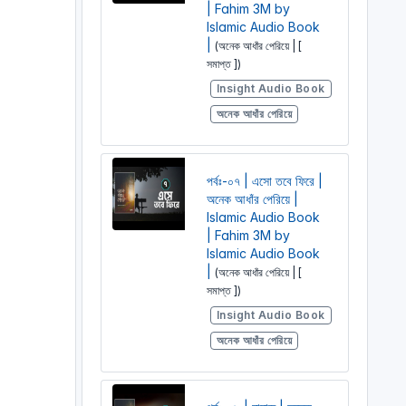
| Fahim 3M by
Islamic Audio Book
|
(অনেক আধাঁর পেরিয়ে | [
সমাপ্ত ])
Insight Audio Book
অনেক আধাঁর পেরিয়ে
পর্বঃ-০৭ | এসো তবে ফিরে |
অনেক আধাঁর পেরিয়ে |
Islamic Audio Book
| Fahim 3M by
Islamic Audio Book
|
(অনেক আধাঁর পেরিয়ে | [
সমাপ্ত ])
Insight Audio Book
অনেক আধাঁর পেরিয়ে