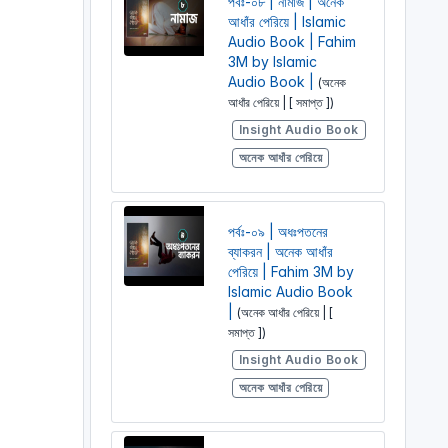
পর্বঃ-০৮ | নামাজ | অনেক
আধাঁর পেরিয়ে | Islamic
Audio Book | Fahim
3M by Islamic
Audio Book |
(অনেক
আধাঁর পেরিয়ে | [ সমাপ্ত ])
Insight Audio Book
অনেক আধাঁর পেরিয়ে
পর্বঃ-০৯ | অধঃপতনের
ব্যাকরন | অনেক আধাঁর
পেরিয়ে | Fahim 3M by
Islamic Audio Book
|
(অনেক আধাঁর পেরিয়ে | [
সমাপ্ত ])
Insight Audio Book
অনেক আধাঁর পেরিয়ে