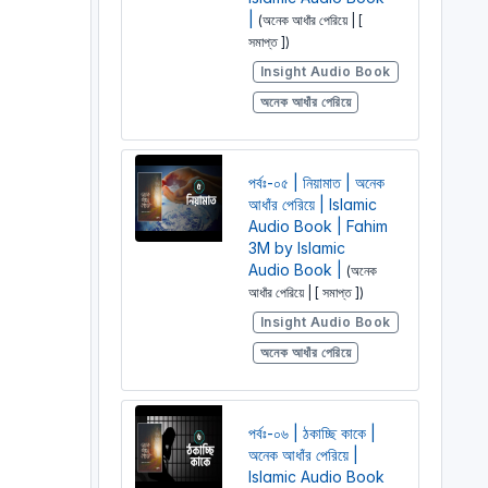
|
(অনেক আধাঁর পেরিয়ে | [
সমাপ্ত ])
Insight Audio Book
অনেক আধাঁর পেরিয়ে
পর্বঃ-০৫ | নিয়ামাত | অনেক
আধাঁর পেরিয়ে | Islamic
Audio Book | Fahim
3M by Islamic
Audio Book |
(অনেক
আধাঁর পেরিয়ে | [ সমাপ্ত ])
Insight Audio Book
অনেক আধাঁর পেরিয়ে
পর্বঃ-০৬ | ঠকাচ্ছি কাকে |
অনেক আধাঁর পেরিয়ে |
Islamic Audio Book