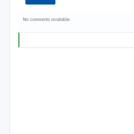
No comments available.