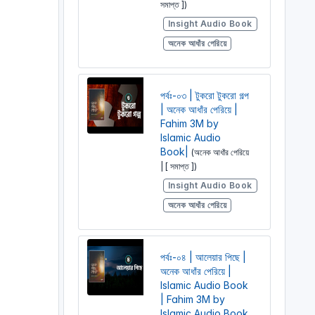
সমাপ্ত ])
Insight Audio Book
অনেক আধাঁর পেরিয়ে
পর্বঃ-০৩ | টুকরো টুকরো গল্প
| অনেক আধাঁর পেরিয়ে |
Fahim 3M by
Islamic Audio
Book|
(অনেক আধাঁর পেরিয়ে
| [ সমাপ্ত ])
Insight Audio Book
অনেক আধাঁর পেরিয়ে
পর্বঃ-০৪ | আলেয়ার পিছে |
অনেক আধাঁর পেরিয়ে |
Islamic Audio Book
| Fahim 3M by
Islamic Audio Book