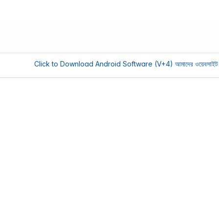
Click to Download Android Software (V+4)
আমাদের ওয়েবসাইট সচল রাখতে 