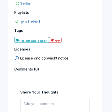
ইসলামিক
Playlists
সুবোধ [ সমাপ্ত ]
Tags
Insight Audio Book
সুবোধ
Licenses
License and copyright notice
Comments (0)
Share Your Thoughts