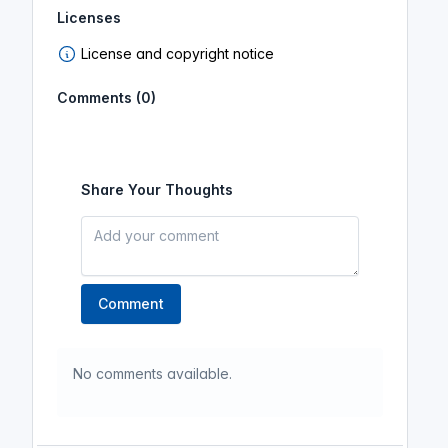
Licenses
License and copyright notice
Comments (0)
Share Your Thoughts
Comment
No comments available.