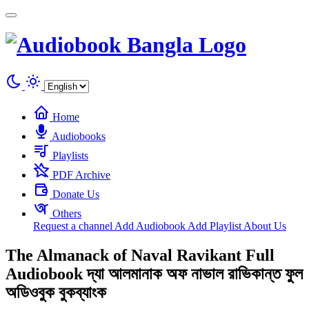
Cookies management panel
Home
Audiobooks
Playlists
PDF Archive
Donate Us
Others
Request a channel
Add Audiobook
Add Playlist
About Us
The Almanack of Naval Ravikant Full
Audiobook দ্যা আলমানাক অফ নাভাল রাভিকান্ত ফুল
অডিওবুক বুকব্যাংক