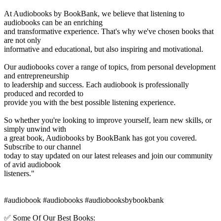
At Audiobooks by BookBank, we believe that listening to
audiobooks can be an enriching
and transformative experience. That's why we've chosen books that
are not only
informative and educational, but also inspiring and motivational.
Our audiobooks cover a range of topics, from personal development
and entrepreneurship
to leadership and success. Each audiobook is professionally
produced and recorded to
provide you with the best possible listening experience.
So whether you're looking to improve yourself, learn new skills, or
simply unwind with
a great book, Audiobooks by BookBank has got you covered.
Subscribe to our channel
today to stay updated on our latest releases and join our community
of avid audiobook
listeners."
#audiobook #audiobooks #audiobooksbybookbank
✅ Some Of Our Best Books: