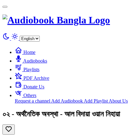
Cookies management panel
Home
Audiobooks
Playlists
PDF Archive
Donate Us
Others
Request a channel
Add Audiobook
Add Playlist
About Us
০২ - অর্থনৈতিক অবস্থা - আল বিদায়া ওয়ান নিহায়া