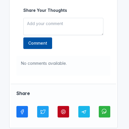
Share Your Thoughts
Comment
No comments available.
Share