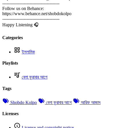
----------------------------------------
Follow us on Behance:
https://www.behance.net/shobdokolpo
----------------------------------------
Happy Listening 🎧
Categories
ইসলামিক
Playlists
বেলা ফুরাবার আগে
Tags
Shobdo Kolpo
বেলা ফুরাবার আগে
আরিফ আজাদ
Licenses
License and copyright notice