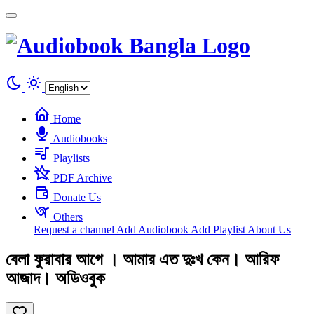
Cookies management panel
Home
Audiobooks
Playlists
PDF Archive
Donate Us
Others
Request a channel
Add Audiobook
Add Playlist
About Us
বেলা ফুরাবার আগে । আমার এত দুঃখ কেন। আরিফ
আজাদ। অডিওবুক