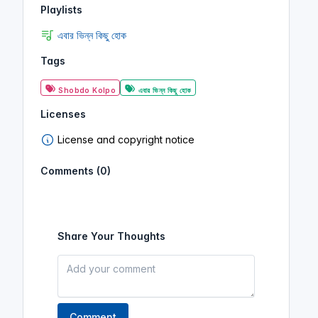
Playlists
এবার ভিন্ন কিছু হোক
Tags
Shobdo Kolpo
এবার ভিন্ন কিছু হোক
Licenses
License and copyright notice
Comments (0)
Share Your Thoughts
Comment