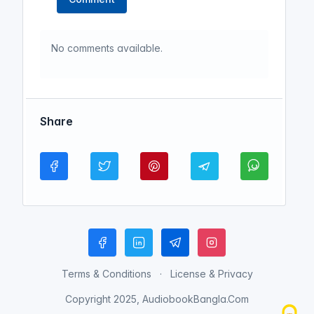
No comments available.
Share
Terms & Conditions
License & Privacy
Copyright 2025, AudiobookBangla.Com