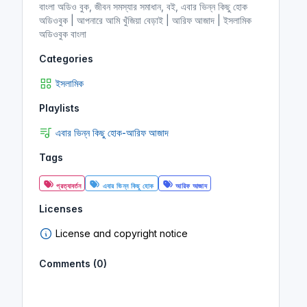
বাংলা অডিও বুক, জীবন সমস্যার সমাধান, বই, এবার ভিন্ন কিছু হোক
অডিওবুক | আপনারে আমি খুঁজিয়া বেড়াই | আরিফ আজাদ | ইসলামিক
অডিওবুক বাংলা
Categories
ইসলামিক
Playlists
এবার ভিন্ন কিছু হোক-আরিফ আজাদ
Tags
প্রত্যাবর্তন
এবার ভিন্ন কিছু হোক
আরিফ আজাদ
Licenses
License and copyright notice
Comments (0)