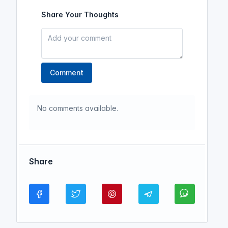
Share Your Thoughts
Comment
No comments available.
Share