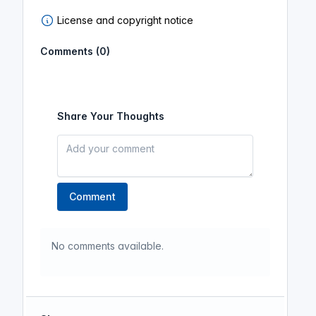
License and copyright notice
Comments (0)
Share Your Thoughts
Comment
No comments available.