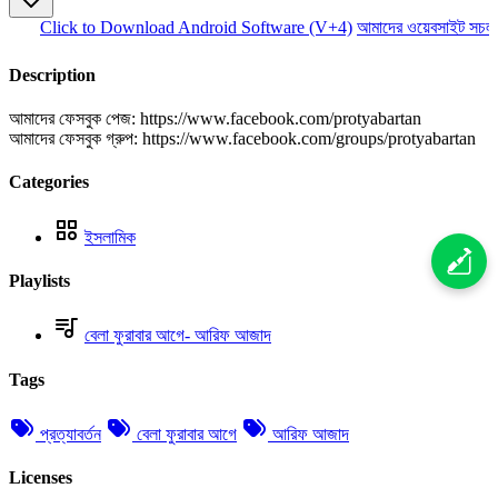
Click to Download Android Software (V+4)
আমাদের ওয়েবসাইট সচল 
Description
আমাদের ফেসবুক পেজ: https://www.facebook.com/protyabartan
আমাদের ফেসবুক গ্রুপ: https://www.facebook.com/groups/protyabartan
Categories
ইসলামিক
Playlists
বেলা ফুরাবার আগে- আরিফ আজাদ
Tags
প্রত্যাবর্তন
বেলা ফুরাবার আগে
আরিফ আজাদ
Licenses