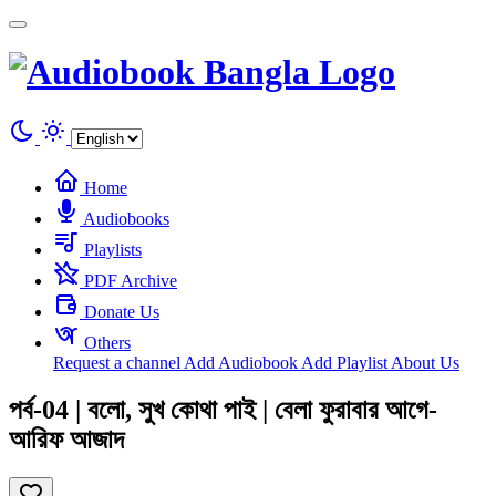
Cookies management panel
Home
Audiobooks
Playlists
PDF Archive
Donate Us
Others
Request a channel
Add Audiobook
Add Playlist
About Us
পর্ব-04 | বলো, সুখ কোথা পাই | বেলা ফুরাবার আগে-
আরিফ আজাদ