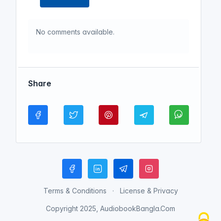
No comments available.
Share
Terms & Conditions
License & Privacy
Copyright 2025, AudiobookBangla.Com