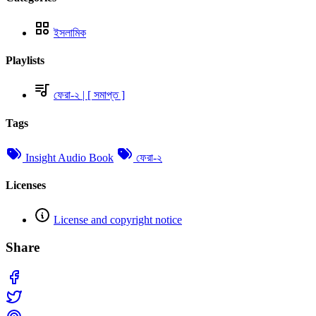
ইসলামিক
Playlists
ফেরা-২ | [ সমাপ্ত ]
Tags
Insight Audio Book
ফেরা-২
Licenses
License and copyright notice
Share