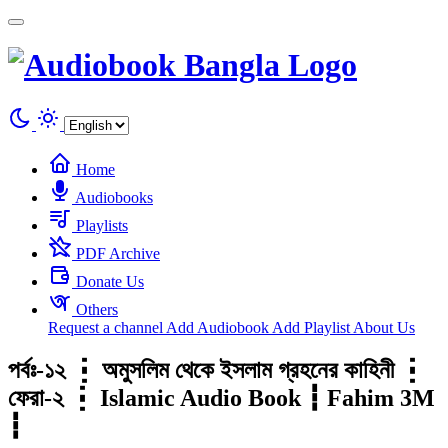
Cookies management panel
Home
Audiobooks
Playlists
PDF Archive
Donate Us
Others
Request a channel
Add Audiobook
Add Playlist
About Us
পর্বঃ-১২ ┇ অমুসলিম থেকে ইসলাম গ্রহনের কাহিনী ┇
ফেরা-২ ┇ Islamic Audio Book ┇ Fahim 3M
┇