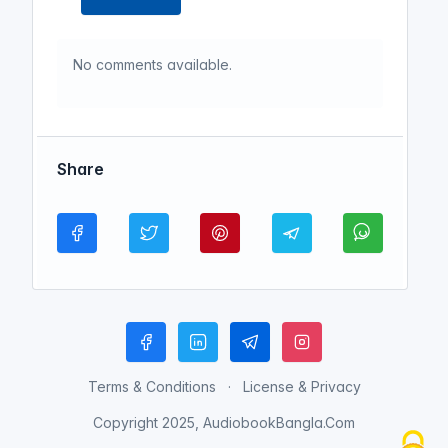
No comments available.
Share
Terms & Conditions
License & Privacy
Copyright 2025, AudiobookBangla.Com