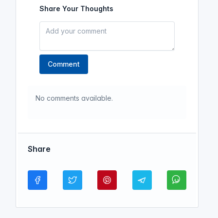
Share Your Thoughts
Comment
No comments available.
Share