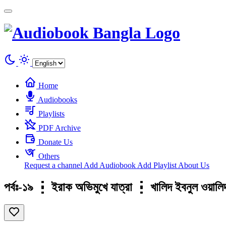
Cookies management panel
Home
Audiobooks
Playlists
PDF Archive
Donate Us
Others
Request a channel
Add Audiobook
Add Playlist
About Us
পর্বঃ-১৯ ┇ ইরাক অভিমুখে যাত্রা ┇ খালিদ ইবনুল 