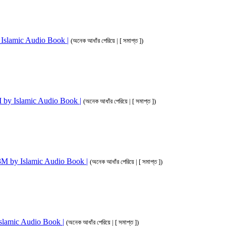
by Islamic Audio Book |
(অনেক আধাঁর পেরিয়ে | [ সমাপ্ত ])
 3M by Islamic Audio Book |
(অনেক আধাঁর পেরিয়ে | [ সমাপ্ত ])
im 3M by Islamic Audio Book |
(অনেক আধাঁর পেরিয়ে | [ সমাপ্ত ])
 Islamic Audio Book |
(অনেক আধাঁর পেরিয়ে | [ সমাপ্ত ])