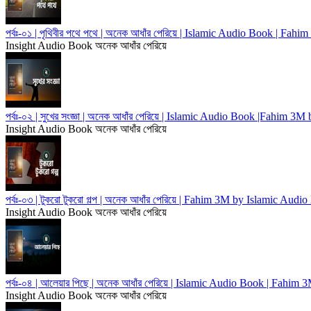
পর্বঃ-০১ | পৃথিবীর পথে পথে | অনেক আধাঁর পেরিয়ে | Islamic Audio Book | F
Insight Audio Book
অনেক আধাঁর পেরিয়ে
পর্বঃ-০২ | সুখের সংজ্ঞা | অনেক আধাঁর পেরিয়ে | Islamic Audio Book |Fahim 3
Insight Audio Book
অনেক আধাঁর পেরিয়ে
পর্বঃ-০৩ | টুকরো টুকরো গল্প | অনেক আধাঁর পেরিয়ে | Fahim 3M by Islamic Audi
Insight Audio Book
অনেক আধাঁর পেরিয়ে
পর্বঃ-০৪ | আলেয়ার পিছে | অনেক আধাঁর পেরিয়ে | Islamic Audio Book | Fahim
Insight Audio Book
অনেক আধাঁর পেরিয়ে