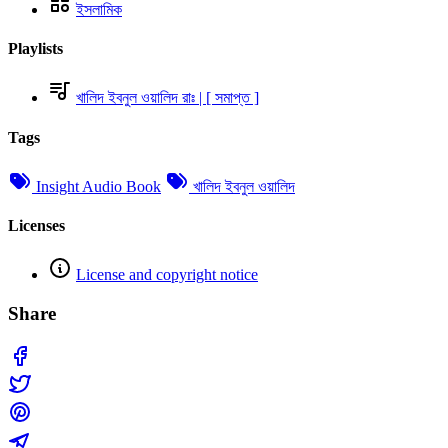
ইসলামিক
Playlists
খালিদ ইবনুল ওয়ালিদ রাঃ | [ সমাপ্ত ]
Tags
Insight Audio Book
খালিদ ইবনুল ওয়ালিদ
Licenses
License and copyright notice
Share