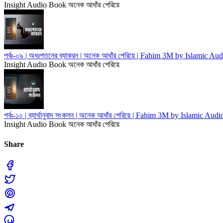
Insight Audio Book
অনেক আধাঁর পেরিয়ে
পর্বঃ-০৯ | অধঃপতনের ব্যাকরন | অনেক আধাঁর পেরিয়ে | Fahim 3M by Islamic Au
Insight Audio Book
অনেক আধাঁর পেরিয়ে
পর্বঃ-১০ | ব্যার্থানুবাদ সংকলন | অনেক আধাঁর পেরিয়ে | Fahim 3M by Islamic Aud
Insight Audio Book
অনেক আধাঁর পেরিয়ে
Share