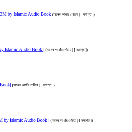
ahim 3M by Islamic Audio Book
(অনেক আধাঁর পেরিয়ে | [ সমাপ্ত ])
M by Islamic Audio Book |
(অনেক আধাঁর পেরিয়ে | [ সমাপ্ত ])
o Book|
(অনেক আধাঁর পেরিয়ে | [ সমাপ্ত ])
 3M by Islamic Audio Book |
(অনেক আধাঁর পেরিয়ে | [ সমাপ্ত ])