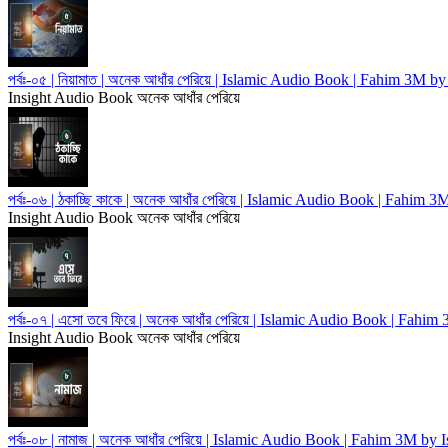
পর্বঃ-০৫ | নিয়ামাত | অনেক আধাঁর পেরিয়ে | Islamic Audio Book | Fahim 3M 
Insight Audio Book
অনেক আধাঁর পেরিয়ে
পর্বঃ-০৬ | ঠকাচ্ছি কাকে | অনেক আধাঁর পেরিয়ে | Islamic Audio Book | Fahim
Insight Audio Book
অনেক আধাঁর পেরিয়ে
পর্বঃ-০৭ | এসো তবে ফিরে | অনেক আধাঁর পেরিয়ে | Islamic Audio Book | Fah
Insight Audio Book
অনেক আধাঁর পেরিয়ে
পর্বঃ-০৮ | নামাজ | অনেক আধাঁর পেরিয়ে | Islamic Audio Book | Fahim 3M by