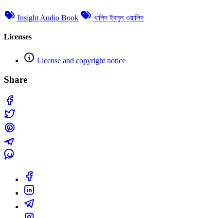
Insight Audio Book
খালিদ ইবনুল ওয়ালিদ
Licenses
License and copyright notice
Share