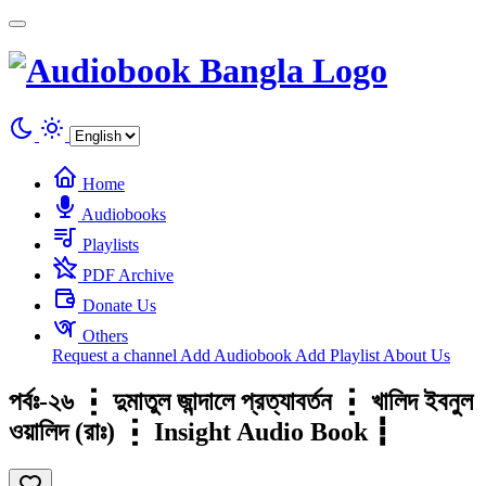
Cookies management panel
Home
Audiobooks
Playlists
PDF Archive
Donate Us
Others
Request a channel
Add Audiobook
Add Playlist
About Us
পর্বঃ-২৬ ┇ দুমাতুল জান্দালে প্রত্যাবর্তন ┇ খালিদ ইবনুল
ওয়ালিদ (রাঃ) ┇ Insight Audio Book ┇