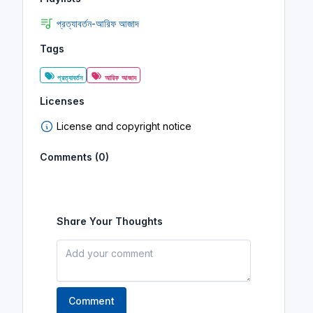
প্রত্যাবর্তন-আরিফ আজাদ
Tags
প্রত্যাবর্তন
আরিফ আজাদ
Licenses
License and copyright notice
Comments (0)
Share Your Thoughts
Comment