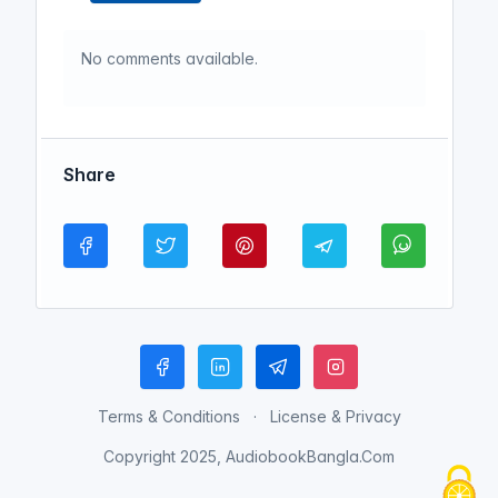
No comments available.
Share
Terms & Conditions
License & Privacy
Copyright 2025, AudiobookBangla.Com