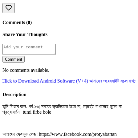
Comments (0)
Share Your Thoughts
Comment
No comments available.
Click to Download Android Software (V+4)
আমাদের ওয়েবসাইট সচল রাখতে 
Description
তুমি ফিরবে বলে: পর্ব-১৩| সময়ের ভ্রান্তিতে টলো না, লড়াইটা কখানোই ভুলো না|
প্রত্যাবর্তন | tumi firbe bole
আমাদের ফেসবুক পেজ: https://www.facebook.com/protyabartan