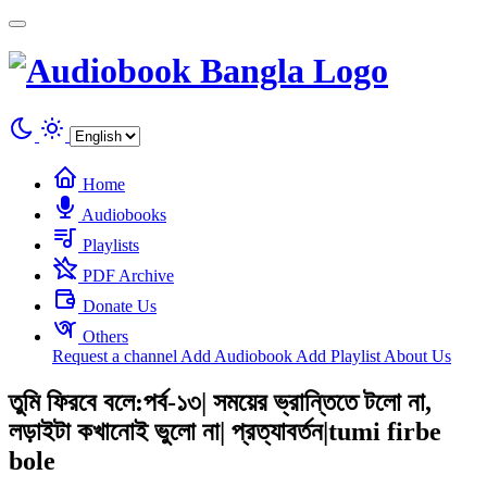
Cookies management panel
Home
Audiobooks
Playlists
PDF Archive
Donate Us
Others
Request a channel
Add Audiobook
Add Playlist
About Us
তুমি ফিরবে বলে:পর্ব-১৩| সময়ের ভ্রান্তিতে টলো না,
লড়াইটা কখানোই ভুলো না| প্রত্যাবর্তন|tumi firbe
bole