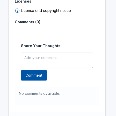
Licenses
License and copyright notice
Comments (0)
Share Your Thoughts
Comment
No comments available.