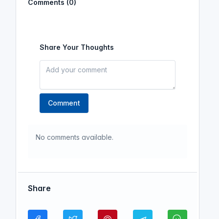
Comments (0)
Share Your Thoughts
Comment
No comments available.
Share