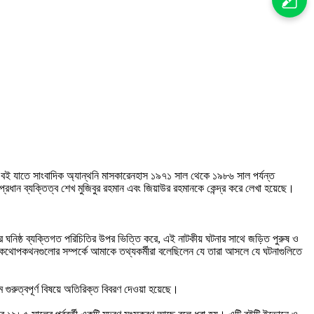
বই যাতে সাংবাদিক অ্যান্থনি মাসকারেনহাস ১৯৭১ সাল থেকে ১৯৮৬ সাল পর্যন্ত
ধান ব্যক্তিত্ব শেখ মুজিবুর রহমান এবং জিয়াউর রহমানকে কেন্দ্র করে লেখা হয়েছে।
র ঘনিষ্ঠ ব্যক্তিগত পরিচিতির উপর ভিত্তি করে, এই নাটকীয় ঘটনার সাথে জড়িত পুরুষ ও
। কথোপকথনগুলোর সম্পর্কে আমাকে তথ্যকর্মীরা বলেছিলেন যে তারা আসলে যে ঘটনাগুলিতে
 গুরুত্বপূর্ণ বিষয়ে অতিরিক্ত বিবরণ দেওয়া হয়েছে।