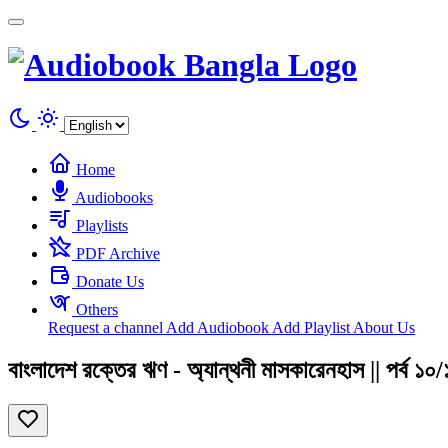
Cookies management panel
Home
Audiobooks
Playlists
PDF Archive
Donate Us
Others
Request a channel
Add Audiobook
Add Playlist
About Us
বাংলাদেশ রক্তের ঋণ - অ্যান্থনী মাসকারেনহাস || পর