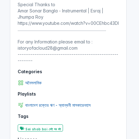
Special Thanks to
Amar Sonar Bangla - Instrumental | Esraj |
Jhumpa Roy
https://www.youtube.com/watch?v=00CEhbc43DI
...............................................................................................
For any Information please email to :
istoryofacloud28@gmail.com
------------------------------------------------------
--------
Categories
অনৈসলামিক
Playlists
বাংলাদেশ রক্তের ঋণ - অ্যান্থনী মাসকারেনহাস
Tags
Sei shob boi সেই সব বই