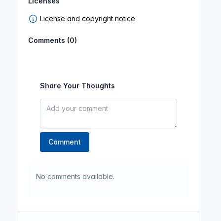
Licenses
License and copyright notice
Comments (0)
Share Your Thoughts
Comment
No comments available.