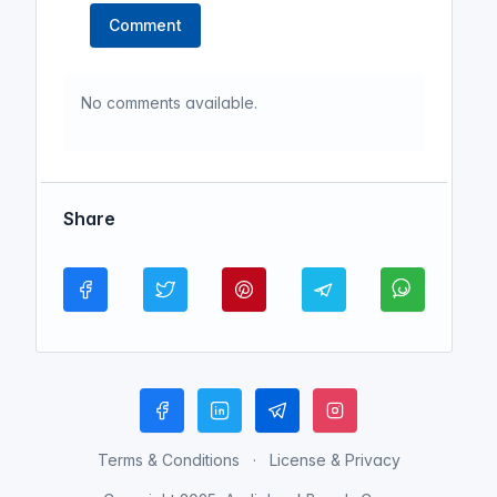
Comment
No comments available.
Share
Terms & Conditions
License & Privacy