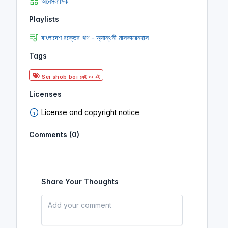
অনৈসলামিক
Playlists
বাংলাদেশ রক্তের ঋণ - অ্যান্থনী মাসকারেনহাস
Tags
Sei shob boi সেই সব বই
Licenses
License and copyright notice
Comments (0)
Share Your Thoughts