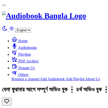
Cookies management panel
Home
Audiobooks
Playlists
PDF Archive
Donate Us
Others
Request a channel
Add Audiobook
Add Playlist
About Us
বেলা ফুরাবার আগে সম্পূর্ণ অডিও বুক ┇ ৪র্থ অড