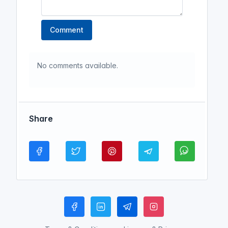
Comment
No comments available.
Share