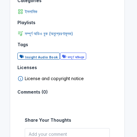
Categories
ইসলামিক
Playlists
সম্পূর্ণ অডিও বুক (অনুপ্রেরণামূলক)
Tags
Insight Audio Book
সম্পূর্ণ অডিওবুক
Licenses
License and copyright notice
Comments (0)
Share Your Thoughts