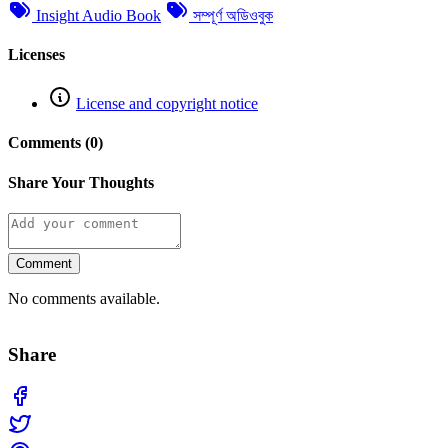
Insight Audio Book
সম্পূর্ণ অডিওবুক
Licenses
License and copyright notice
Comments (0)
Share Your Thoughts
Comment
No comments available.
Share